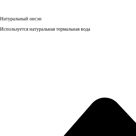
Натуральный онсэн
Используется натуральная термальная вода