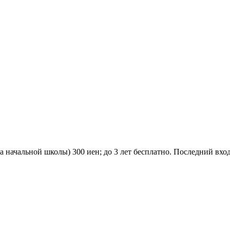
ца начальной школы) 300 иен; до 3 лет бесплатно. Последний вход