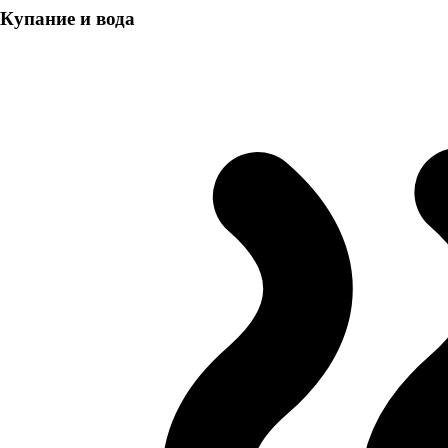
Купание и вода