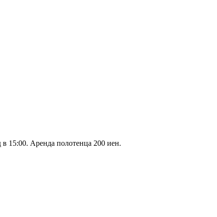
 в 15:00. Аренда полотенца 200 иен.