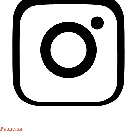
Разделы