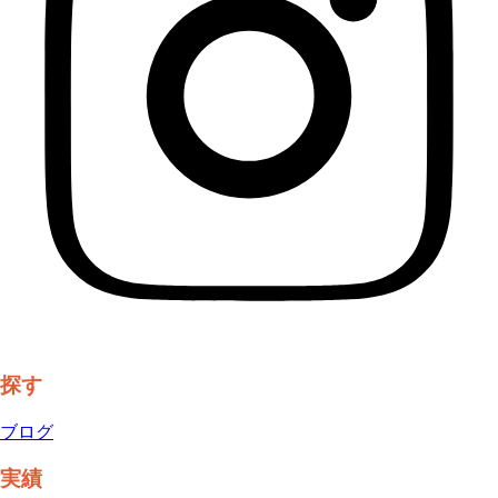
探す
ブログ
実績