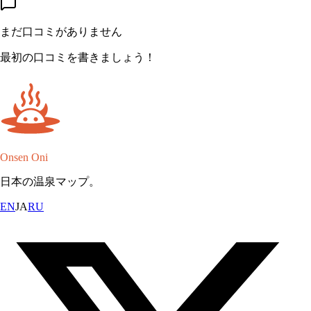
まだ口コミがありません
最初の口コミを書きましょう！
Onsen Oni
日本の温泉マップ。
EN
JA
RU