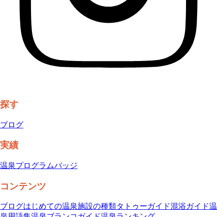
探す
ブログ
実績
温泉プログラム
バッジ
コンテンツ
ブログ
はじめての温泉
施設の種類
タトゥーガイド
混浴ガイド
温
泉用語集
温泉ブランコガイド
温泉ランキング