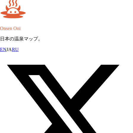
Onsen Oni
日本の温泉マップ。
EN
JA
RU