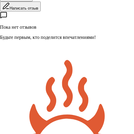
Написать отзыв
Пока нет отзывов
Будьте первым, кто поделится впечатлениями!