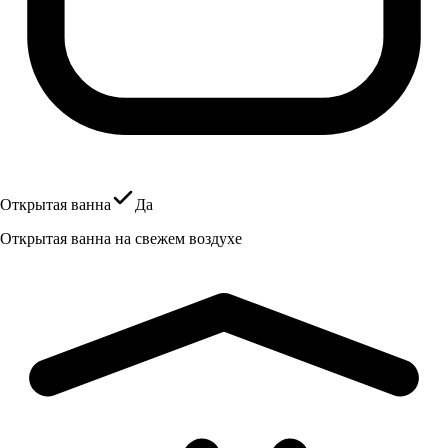
Открытая ванна
Да
Открытая ванна на свежем воздухе