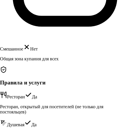
Смешанное
Нет
Общая зона купания для всех
Правила и услуги
Ресторан
Да
Ресторан, открытый для посетителей (не только для
постояльцев)
Душевая
Да