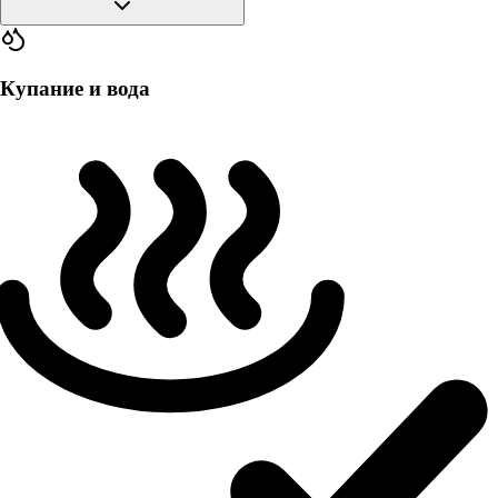
Купание и вода