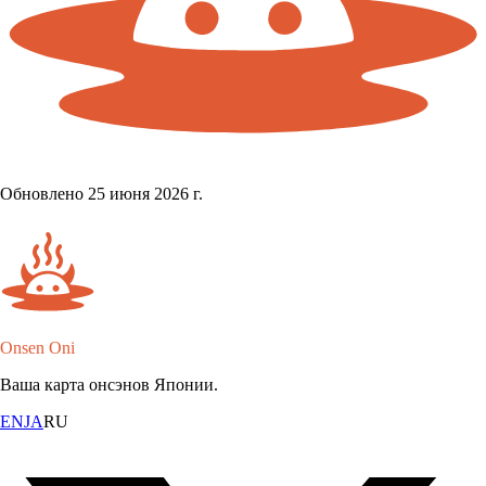
Обновлено 25 июня 2026 г.
Onsen Oni
Ваша карта онсэнов Японии.
EN
JA
RU