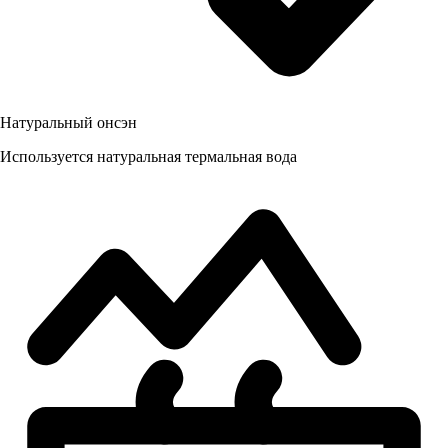
Натуральный онсэн
Используется натуральная термальная вода