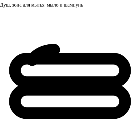
Душ, зона для мытья, мыло и шампунь