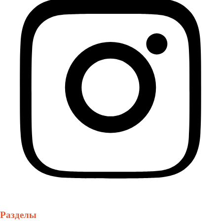
Разделы