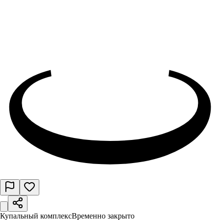
Купальный комплекс
Временно закрыто