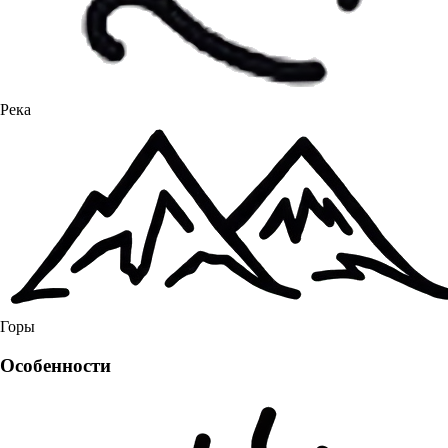
Река
Горы
Особенности