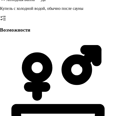
Купель с холодной водой, обычно после сауны
Возможности