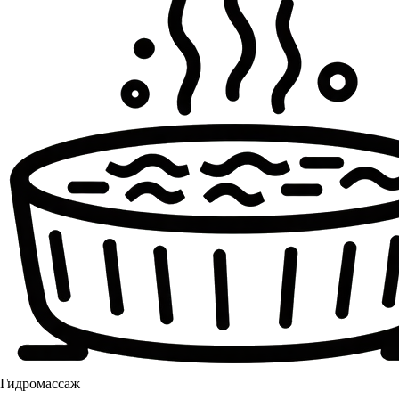
Гидромассаж