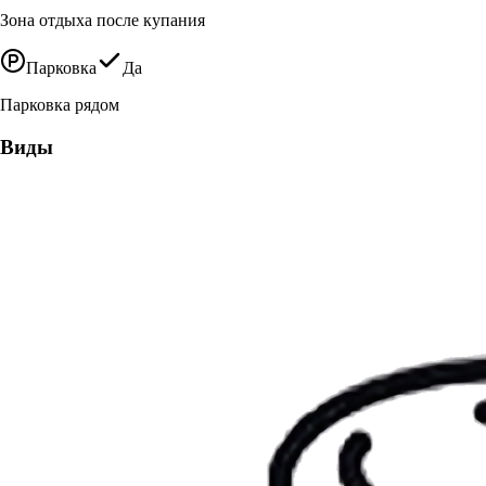
Зона отдыха после купания
Парковка
Да
Парковка рядом
Виды