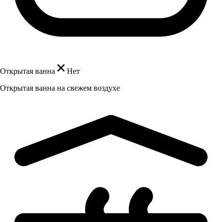
Открытая ванна
Нет
Открытая ванна на свежем воздухе