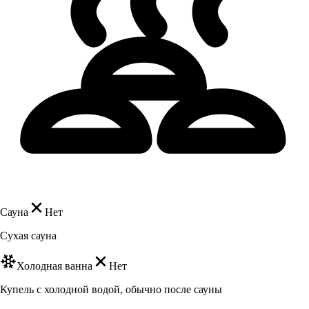
Сауна
Нет
Сухая сауна
Холодная ванна
Нет
Купель с холодной водой, обычно после сауны