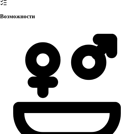
Возможности