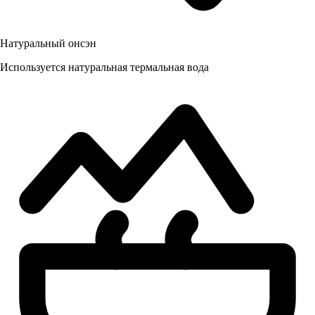
Натуральный онсэн
Используется натуральная термальная вода