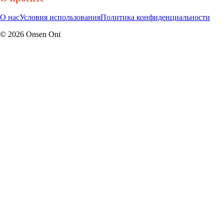
О нас
Условия использования
Политика конфиденциальности
©
2026
Onsen Oni