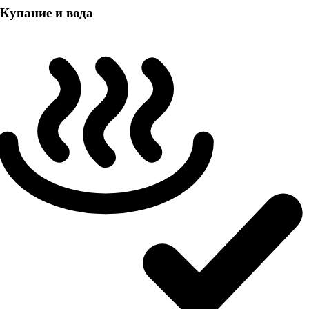
Купание и вода