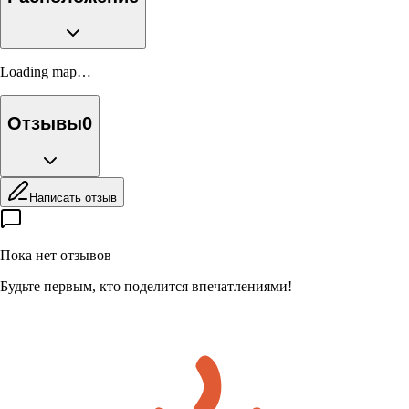
Loading map…
Отзывы
0
Написать отзыв
Пока нет отзывов
Будьте первым, кто поделится впечатлениями!