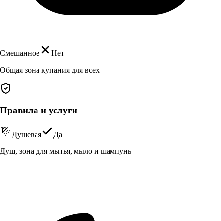
Смешанное
Нет
Общая зона купания для всех
Правила и услуги
Душевая
Да
Душ, зона для мытья, мыло и шампунь