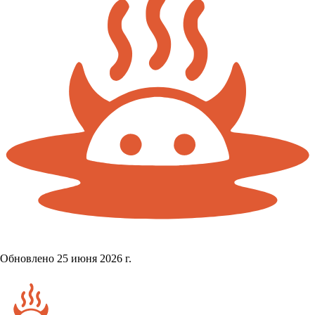
Обновлено 25 июня 2026 г.