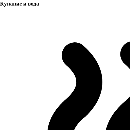
Купание и вода