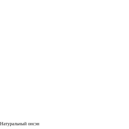
Натуральный онсэн