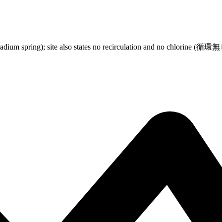
dium spring); site also states no recirculation and no chlorine