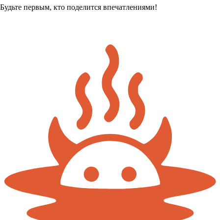
Будьте первым, кто поделится впечатлениями!