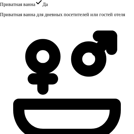
Приватная ванна
Да
Приватная ванна для дневных посетителей или гостей отеля