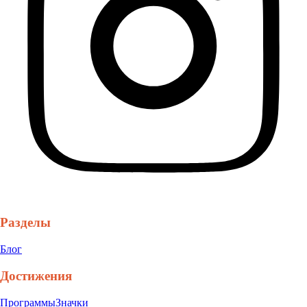
Разделы
Блог
Достижения
Программы
Значки