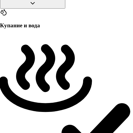
Купание и вода