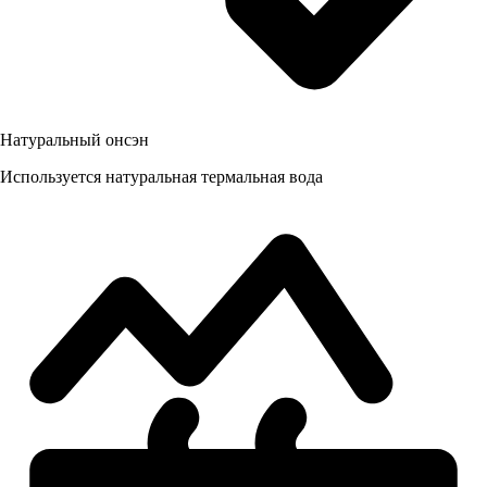
Натуральный онсэн
Используется натуральная термальная вода