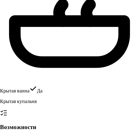
Крытая ванна
Да
Крытая купальня
Возможности