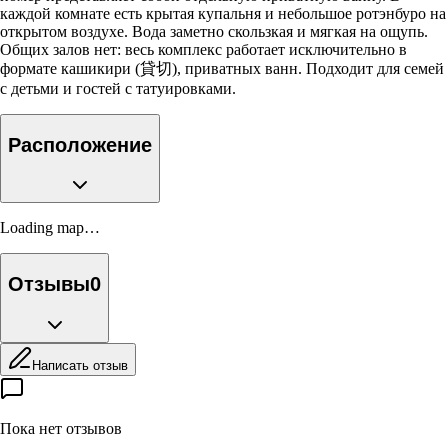
каждой комнате есть крытая купальня и небольшое ротэнбуро на
открытом воздухе. Вода заметно скользкая и мягкая на ощупь.
Общих залов нет: весь комплекс работает исключительно в
формате кашикири (貸切), приватных ванн. Подходит для семей
с детьми и гостей с татуировками.
Расположение
Loading map…
Отзывы
0
Написать отзыв
Пока нет отзывов