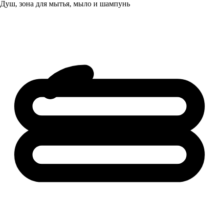
Душ, зона для мытья, мыло и шампунь