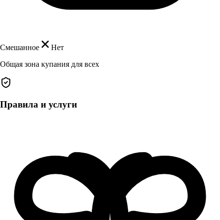
Смешанное
Нет
Общая зона купания для всех
Правила и услуги