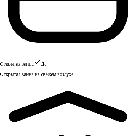
Открытая ванна
Да
Открытая ванна на свежем воздухе