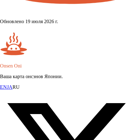
Обновлено 19 июля 2026 г.
Onsen Oni
Ваша карта онсэнов Японии.
EN
JA
RU