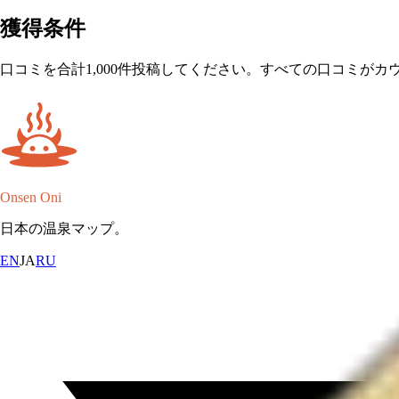
獲得条件
口コミを合計1,000件投稿してください。すべての口コミがカ
Onsen Oni
日本の温泉マップ。
EN
JA
RU