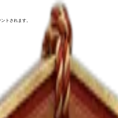
ウントされます。