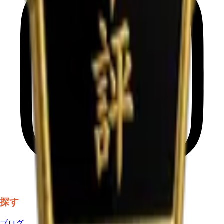
探す
ブログ