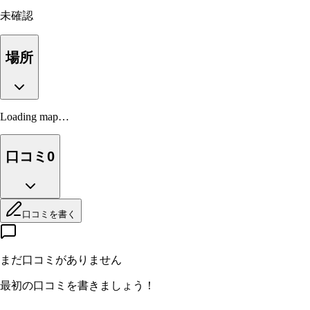
未確認
場所
Loading map…
口コミ
0
口コミを書く
まだ口コミがありません
最初の口コミを書きましょう！