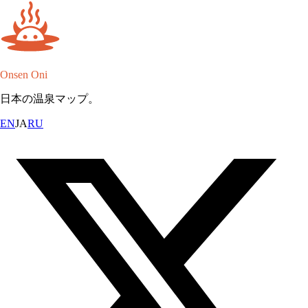
Onsen Oni
日本の温泉マップ。
EN
JA
RU