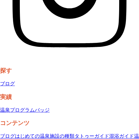
探す
ブログ
実績
温泉プログラム
バッジ
コンテンツ
ブログ
はじめての温泉
施設の種類
タトゥーガイド
混浴ガイド
温