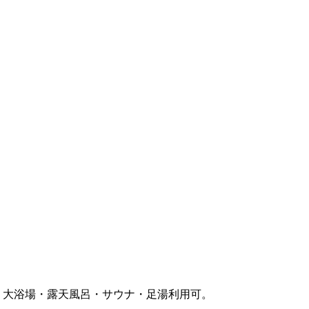
2時間制。大浴場・露天風呂・サウナ・足湯利用可。