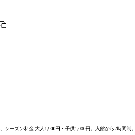
800円、シーズン料金 大人1,900円・子供1,000円。入館から