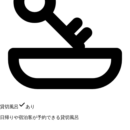
貸切風呂
あり
日帰りや宿泊客が予約できる貸切風呂