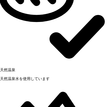
天然温泉
天然温泉水を使用しています