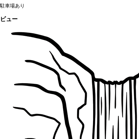
駐車場あり
ビュー