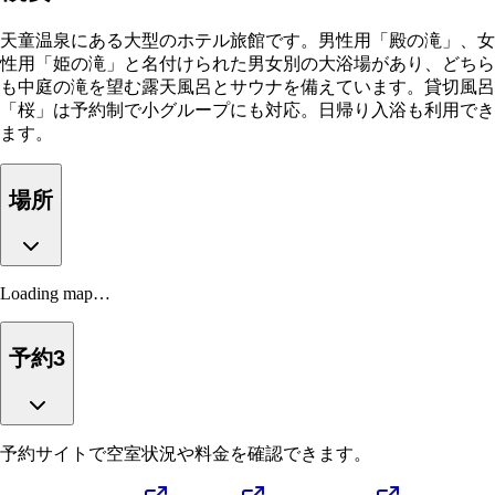
天童温泉にある大型のホテル旅館です。男性用「殿の滝」、女
性用「姫の滝」と名付けられた男女別の大浴場があり、どちら
も中庭の滝を望む露天風呂とサウナを備えています。貸切風呂
「桜」は予約制で小グループにも対応。日帰り入浴も利用でき
ます。
場所
Loading map…
予約
3
予約サイトで空室状況や料金を確認できます。