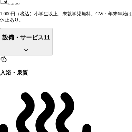
¥
1,000
1,000円（税込）小学生以上、未就学児無料。GW・年末年始は
休止あり。
設備・サービス
11
入浴・泉質