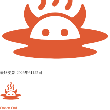
最終更新 2026年6月25日
Onsen Oni