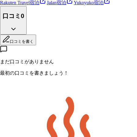
Rakuten Travel
宿泊
Jalan
宿泊
Yukoyuko
宿泊
口コミ
0
口コミを書く
まだ口コミがありません
最初の口コミを書きましょう！