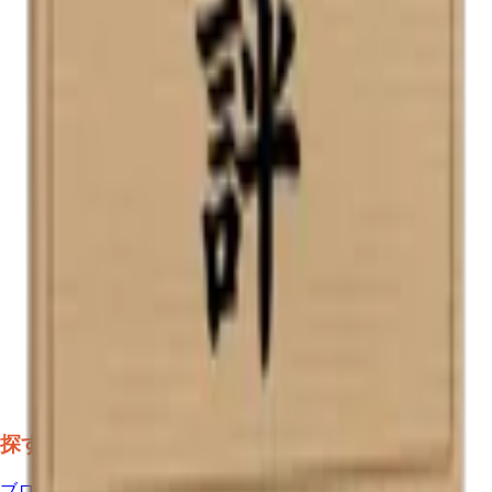
探す
ブログ