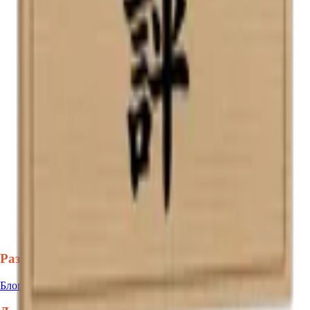
Разделы
Блог