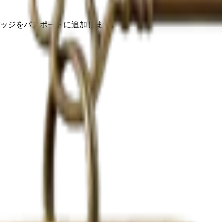
ッジをパスポートに追加します。