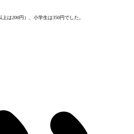
上は200円）、小学生は350円でした。