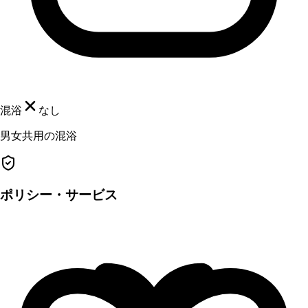
混浴
なし
男女共用の混浴
ポリシー・サービス