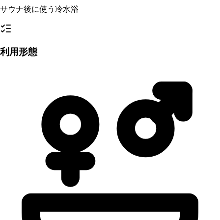
サウナ後に使う冷水浴
利用形態