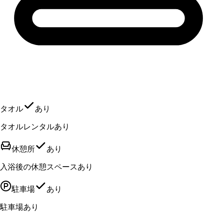
タオル
あり
タオルレンタルあり
休憩所
あり
入浴後の休憩スペースあり
駐車場
あり
駐車場あり