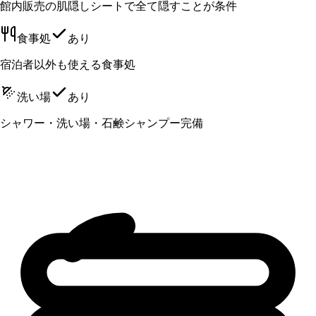
館内販売の肌隠しシートで全て隠すことが条件
食事処
あり
宿泊者以外も使える食事処
洗い場
あり
シャワー・洗い場・石鹸シャンプー完備