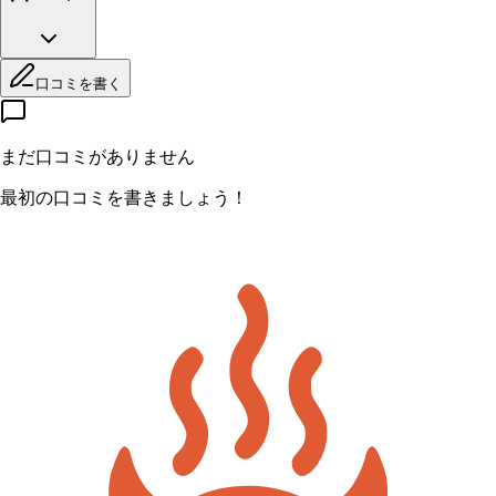
口コミを書く
まだ口コミがありません
最初の口コミを書きましょう！