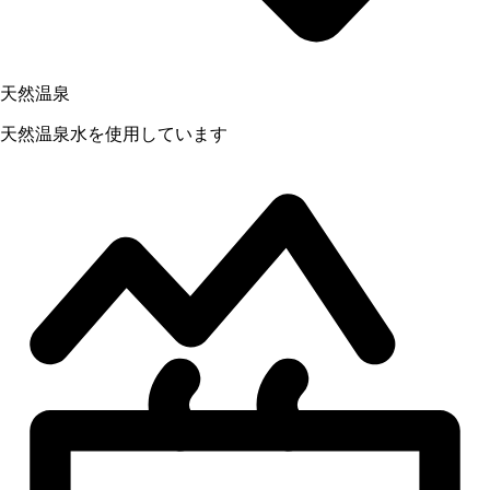
天然温泉
天然温泉水を使用しています