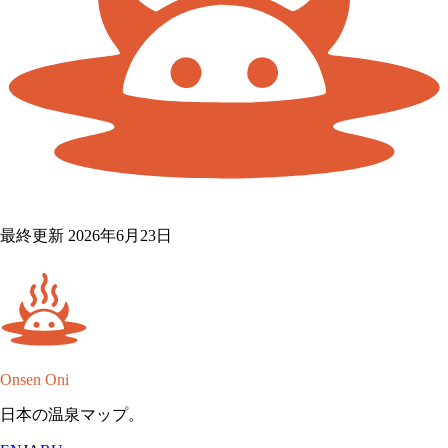
最終更新 2026年6月23日
Onsen Oni
日本の温泉マップ。