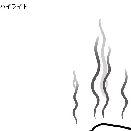
ハイライト