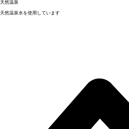
天然温泉
天然温泉水を使用しています