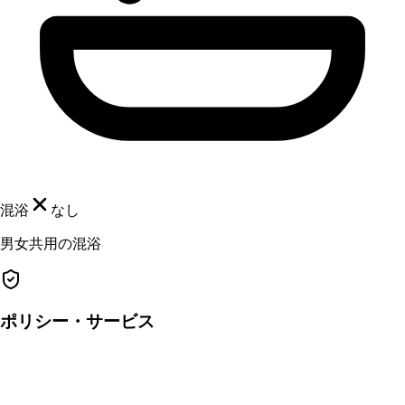
混浴
なし
男女共用の混浴
ポリシー・サービス