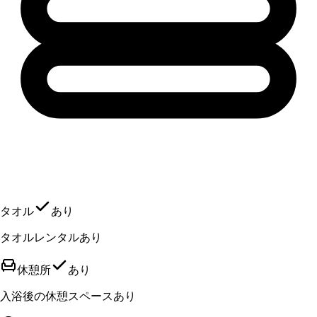
タオル
あり
タオルレンタルあり
休憩所
あり
入浴後の休憩スペースあり