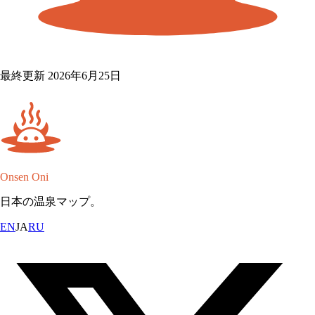
最終更新 2026年6月25日
Onsen Oni
日本の温泉マップ。
EN
JA
RU