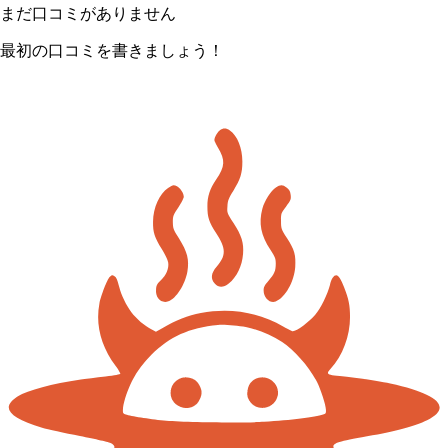
まだ口コミがありません
最初の口コミを書きましょう！