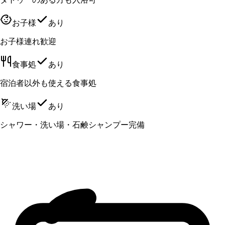
お子様
あり
お子様連れ歓迎
食事処
あり
宿泊者以外も使える食事処
洗い場
あり
シャワー・洗い場・石鹸シャンプー完備