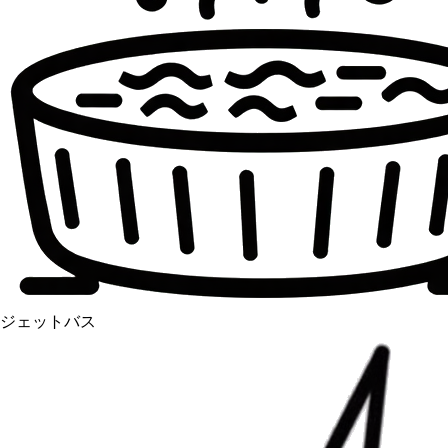
ジェットバス