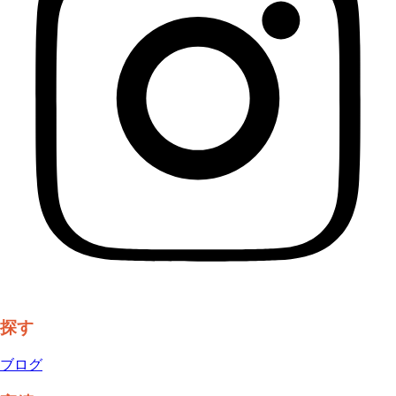
探す
ブログ