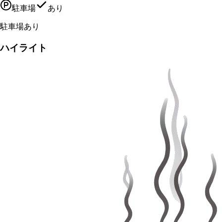
駐車場
あり
駐車場あり
ハイライト