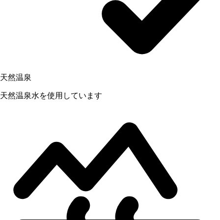
天然温泉
天然温泉水を使用しています