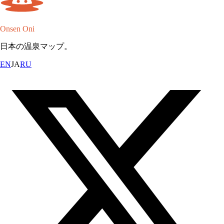
Onsen Oni
日本の温泉マップ。
EN
JA
RU