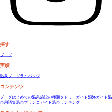
探す
ブログ
実績
温泉プログラム
バッジ
コンテンツ
ブログ
はじめての温泉
施設の種類
タトゥーガイド
混浴ガイド
温
泉用語集
温泉ブランコガイド
温泉ランキング