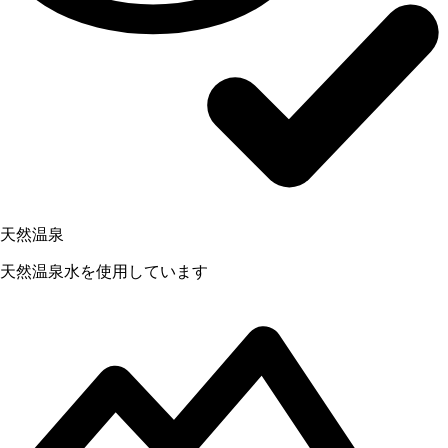
天然温泉
天然温泉水を使用しています