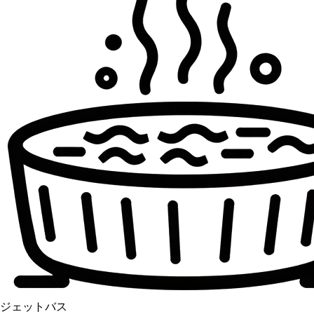
ジェットバス