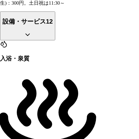
生)：300円。土日祝は11:30～
設備・サービス
12
入浴・泉質