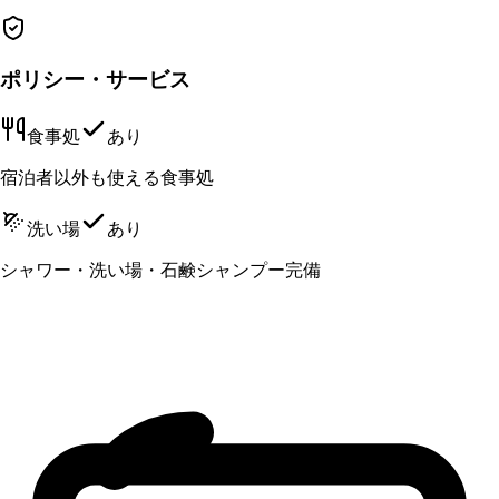
ポリシー・サービス
食事処
あり
宿泊者以外も使える食事処
洗い場
あり
シャワー・洗い場・石鹸シャンプー完備