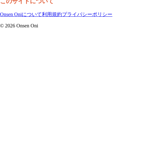
このサイトについて
Onsen Oniについて
利用規約
プライバシーポリシー
©
2026
Onsen Oni