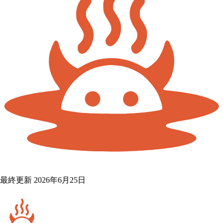
最終更新 2026年6月25日