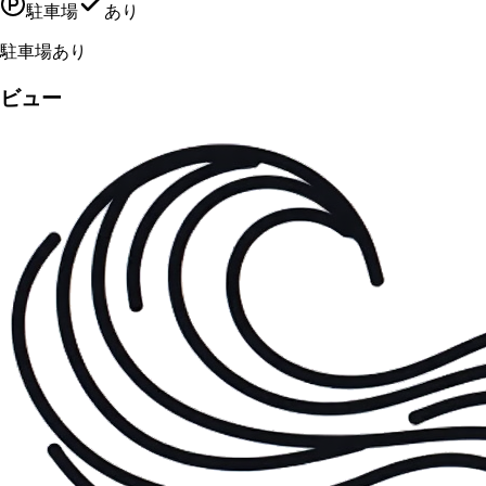
駐車場
あり
駐車場あり
ビュー