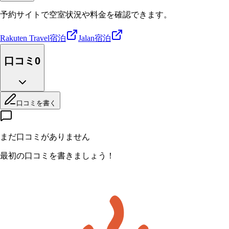
予約サイトで空室状況や料金を確認できます。
Rakuten Travel
宿泊
Jalan
宿泊
口コミ
0
口コミを書く
まだ口コミがありません
最初の口コミを書きましょう！