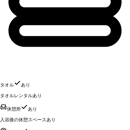
タオル
あり
タオルレンタルあり
休憩所
あり
入浴後の休憩スペースあり