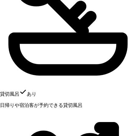
貸切風呂
あり
日帰りや宿泊客が予約できる貸切風呂