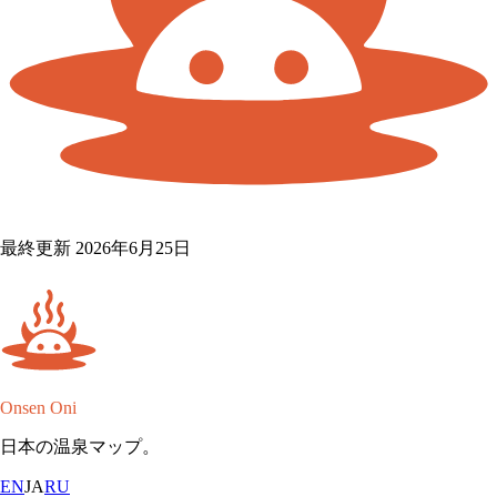
最終更新 2026年6月25日
Onsen Oni
日本の温泉マップ。
EN
JA
RU