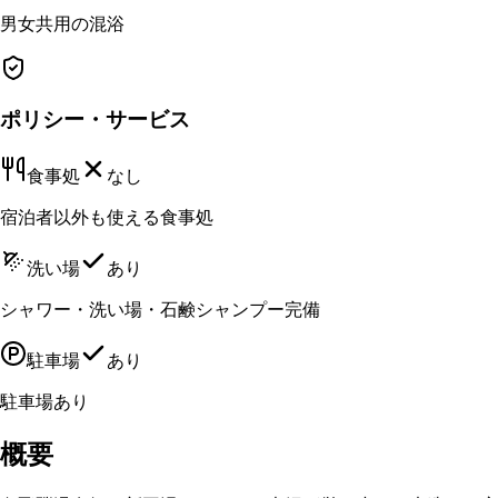
男女共用の混浴
ポリシー・サービス
食事処
なし
宿泊者以外も使える食事処
洗い場
あり
シャワー・洗い場・石鹸シャンプー完備
駐車場
あり
駐車場あり
概要