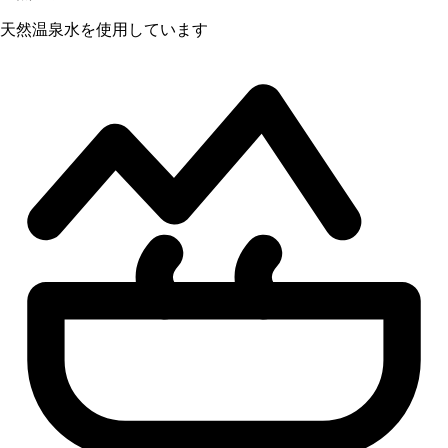
天然温泉水を使用しています