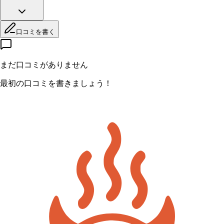
口コミを書く
まだ口コミがありません
最初の口コミを書きましょう！