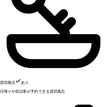
貸切風呂
あり
日帰りや宿泊客が予約できる貸切風呂