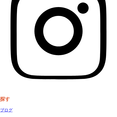
探す
ブログ