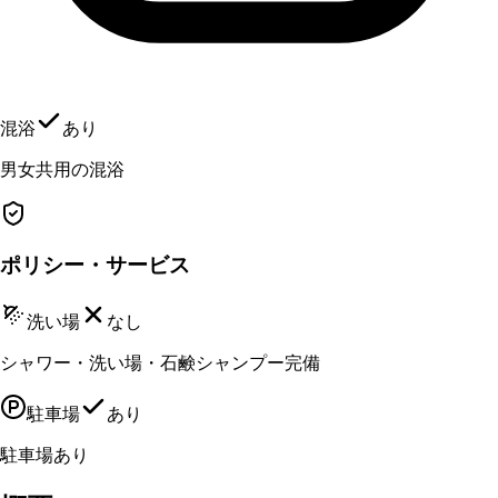
混浴
あり
男女共用の混浴
ポリシー・サービス
洗い場
なし
シャワー・洗い場・石鹸シャンプー完備
駐車場
あり
駐車場あり