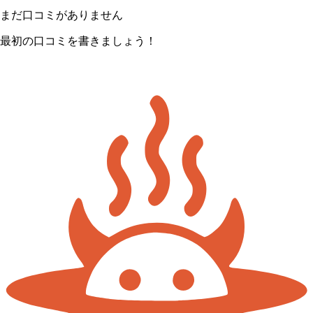
まだ口コミがありません
最初の口コミを書きましょう！