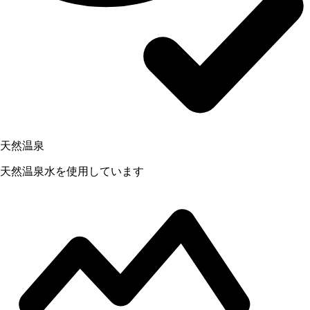
天然温泉
天然温泉水を使用しています