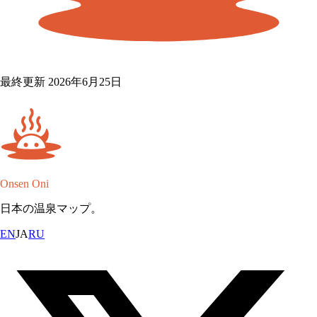
最終更新 2026年6月25日
Onsen Oni
日本の温泉マップ。
EN
JA
RU