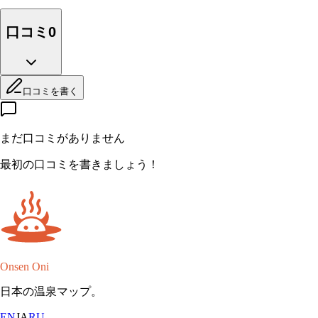
口コミ
0
口コミを書く
まだ口コミがありません
最初の口コミを書きましょう！
Onsen Oni
日本の温泉マップ。
EN
JA
RU