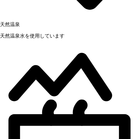
天然温泉
天然温泉水を使用しています