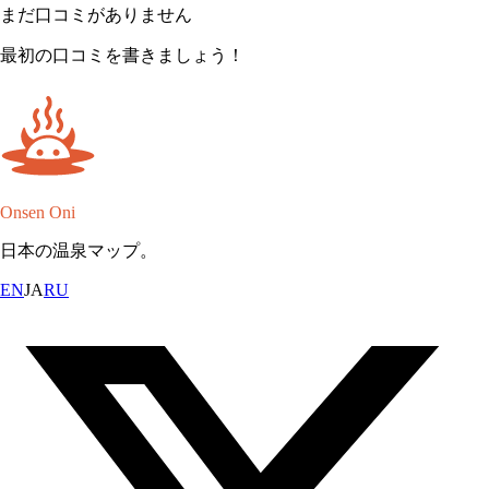
まだ口コミがありません
最初の口コミを書きましょう！
Onsen Oni
日本の温泉マップ。
EN
JA
RU