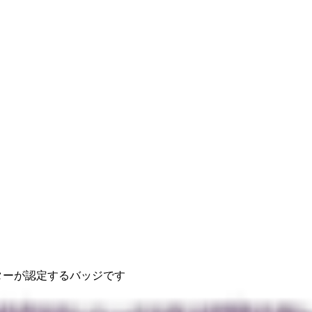
ターが認定するバッジです