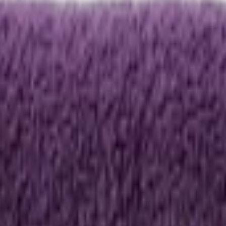
ッジをパスポートに追加します。