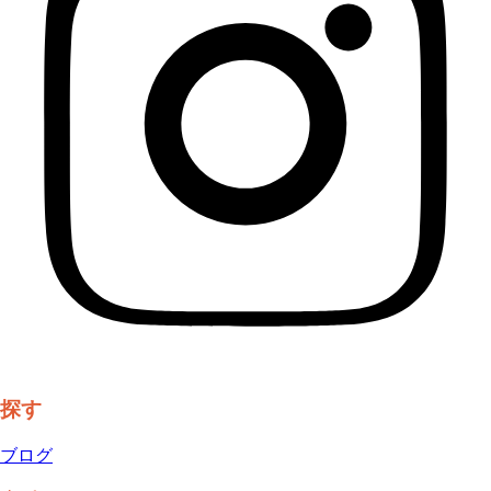
探す
ブログ