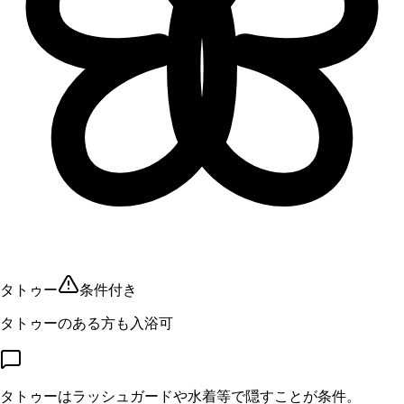
タトゥー
条件付き
タトゥーのある方も入浴可
タトゥーはラッシュガードや水着等で隠すことが条件。