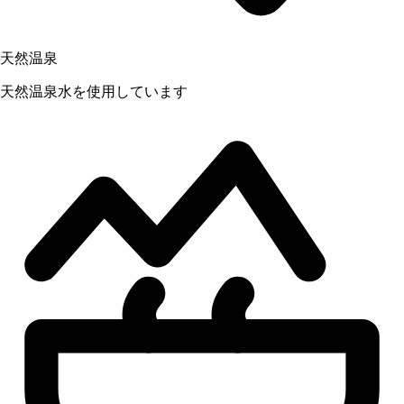
天然温泉
天然温泉水を使用しています