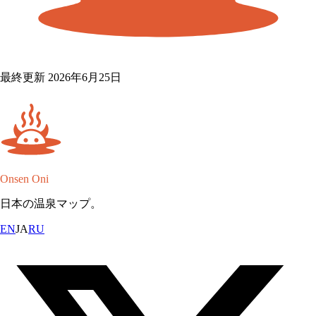
最終更新 2026年6月25日
Onsen Oni
日本の温泉マップ。
EN
JA
RU