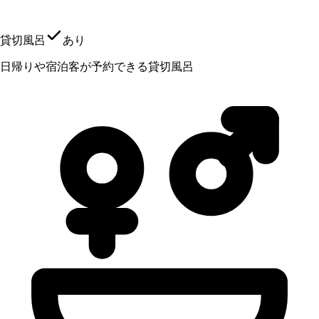
貸切風呂
あり
日帰りや宿泊客が予約できる貸切風呂