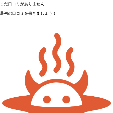
まだ口コミがありません
最初の口コミを書きましょう！