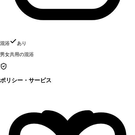
混浴
あり
男女共用の混浴
ポリシー・サービス