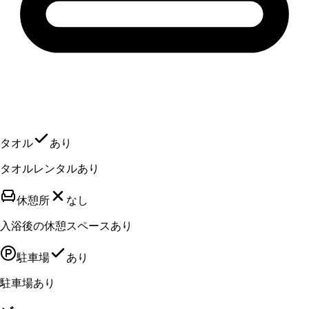
タオル
あり
タオルレンタルあり
休憩所
なし
入浴後の休憩スペースあり
駐車場
あり
駐車場あり