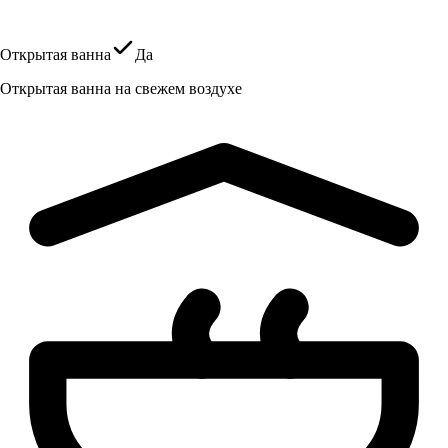
Открытая ванна
Да
Открытая ванна на свежем воздухе