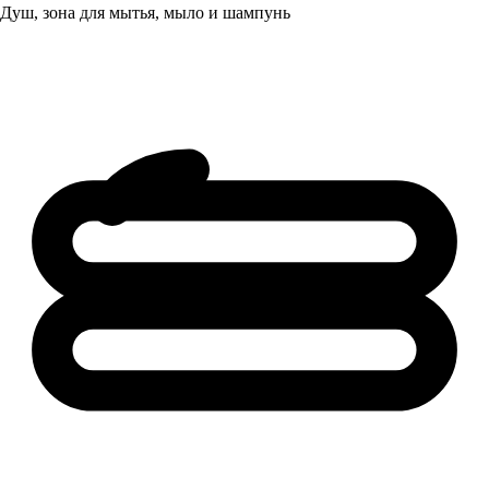
Душ, зона для мытья, мыло и шампунь