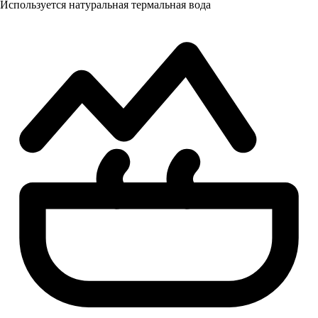
Используется натуральная термальная вода