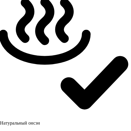
Натуральный онсэн