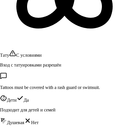
Тату
С условиями
Вход с татуировками разрешён
Tattoos must be covered with a rash guard or swimsuit.
Дети
Да
Подходит для детей и семей
Душевая
Нет