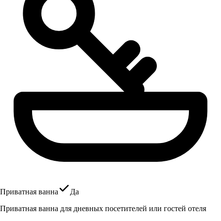
Приватная ванна
Да
Приватная ванна для дневных посетителей или гостей отеля