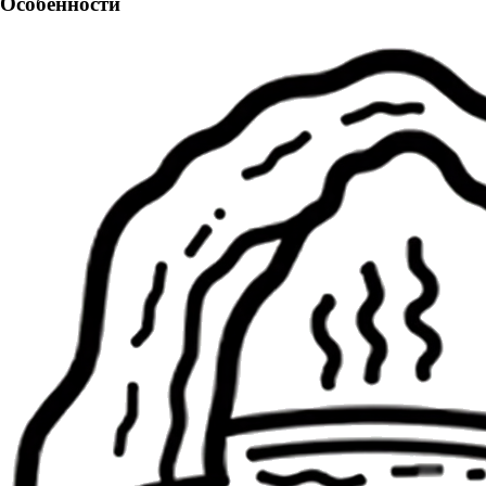
Особенности