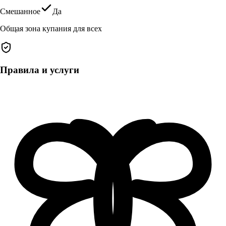
Смешанное
Да
Общая зона купания для всех
Правила и услуги