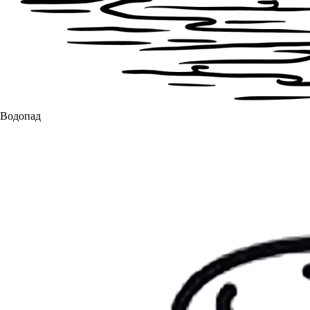
Водопад