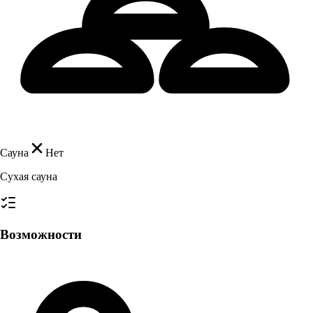
Сауна
Нет
Сухая сауна
Возможности