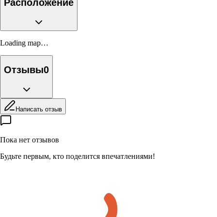
Расположение
Loading map…
Отзывы
0
Написать отзыв
Пока нет отзывов
Будьте первым, кто поделится впечатлениями!