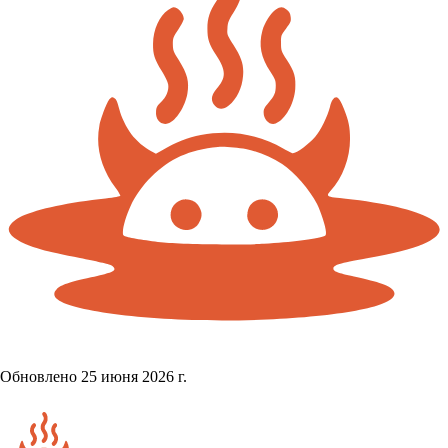
Обновлено 25 июня 2026 г.