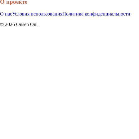
О проекте
О нас
Условия использования
Политика конфиденциальности
©
2026
Onsen Oni