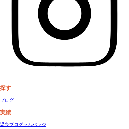
探す
ブログ
実績
温泉プログラム
バッジ