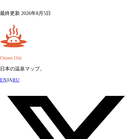
最終更新 2026年8月5日
Onsen Oni
日本の温泉マップ。
EN
JA
RU