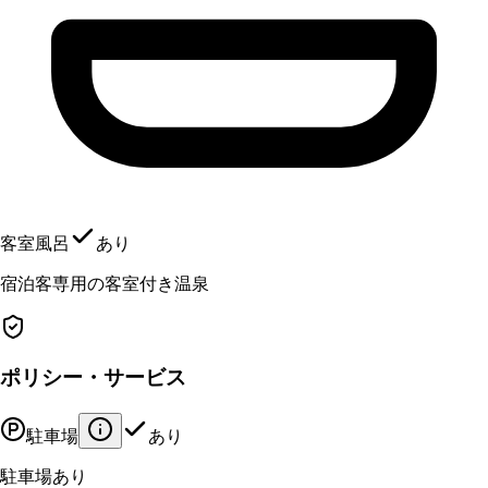
客室風呂
あり
宿泊客専用の客室付き温泉
ポリシー・サービス
駐車場
あり
駐車場あり