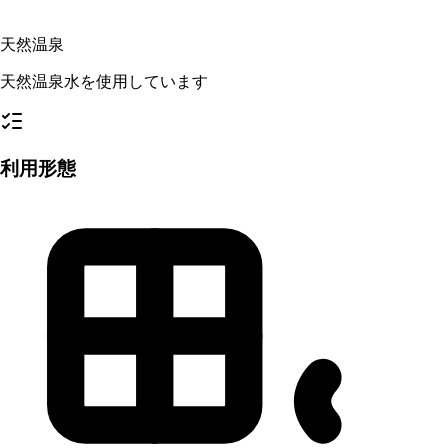
天然温泉
天然温泉水を使用しています
利用形態