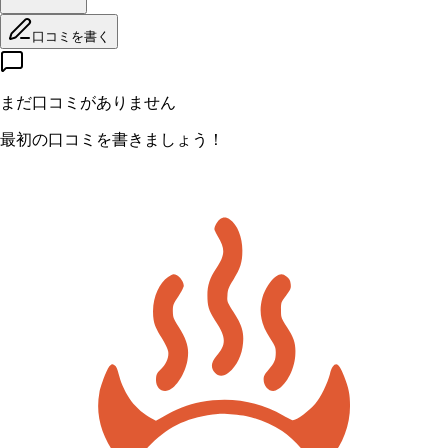
口コミを書く
まだ口コミがありません
最初の口コミを書きましょう！