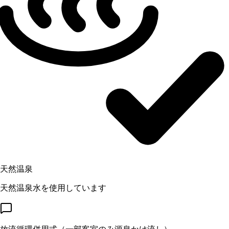
天然温泉
天然温泉水を使用しています