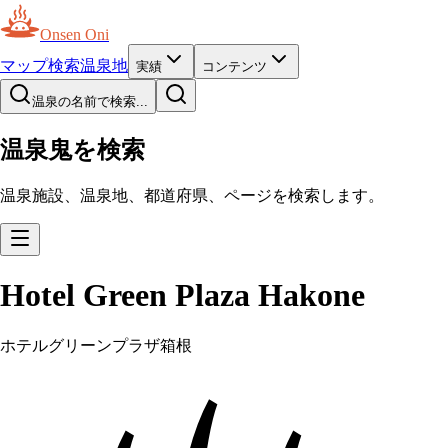
Onsen Oni
マップ
検索
温泉地
実績
コンテンツ
温泉の名前で検索...
温泉鬼を検索
温泉施設、温泉地、都道府県、ページを検索します。
Hotel Green Plaza Hakone
ホテルグリーンプラザ箱根