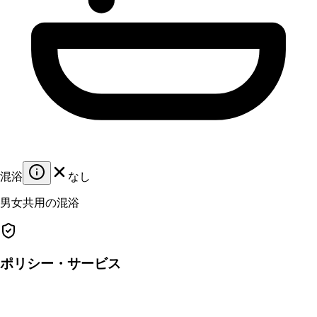
混浴
なし
男女共用の混浴
ポリシー・サービス