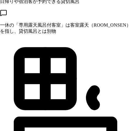
日帰りや宿泊客が予約できる貸切風呂
一休の「専用露天風呂付客室」は客室露天（ROOM_ONSEN）
を指し、貸切風呂とは別物