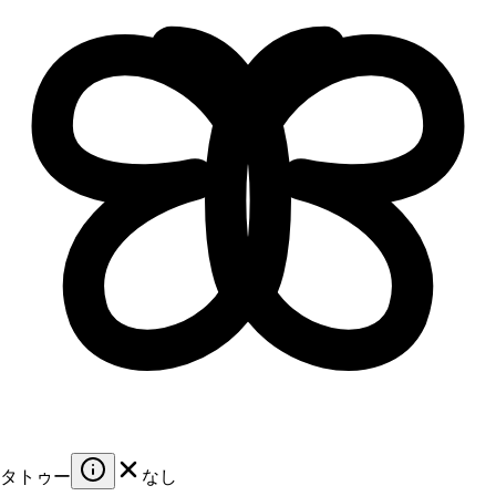
タトゥー
なし