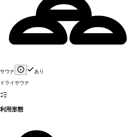
サウナ
あり
ドライサウナ
利用形態