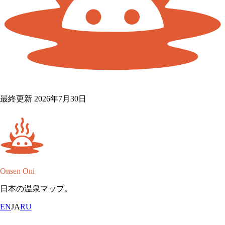
最終更新 2026年7月30日
Onsen Oni
日本の温泉マップ。
EN
JA
RU