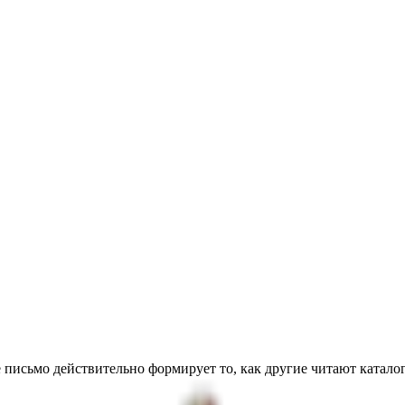
 письмо действительно формирует то, как другие читают каталог.