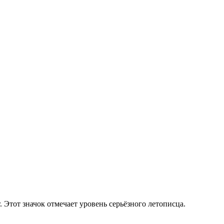
 Этот значок отмечает уровень серьёзного летописца.