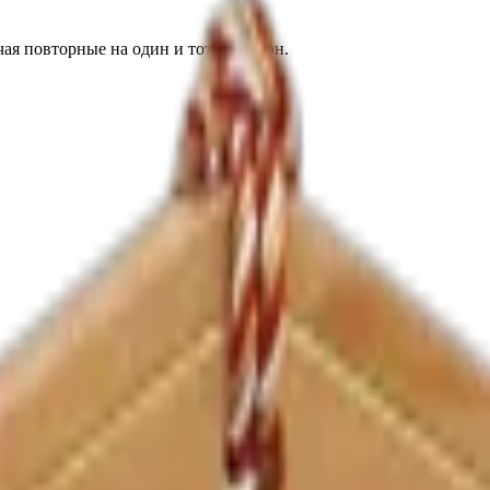
ая повторные на один и тот же онсэн.