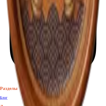
Разделы
Блог