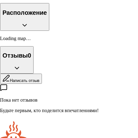
Расположение
Loading map…
Отзывы
0
Написать отзыв
Пока нет отзывов
Будьте первым, кто поделится впечатлениями!