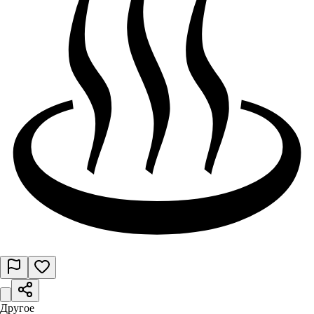
Другое