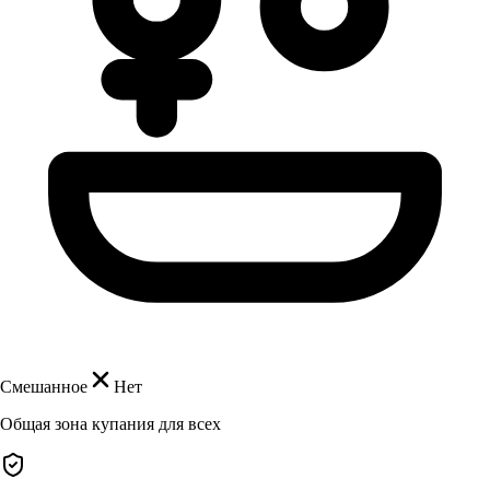
Смешанное
Нет
Общая зона купания для всех