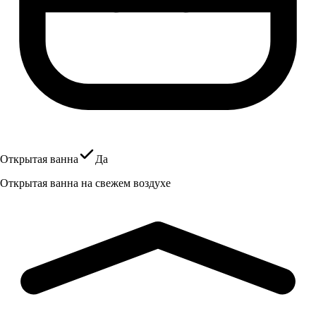
Открытая ванна
Да
Открытая ванна на свежем воздухе