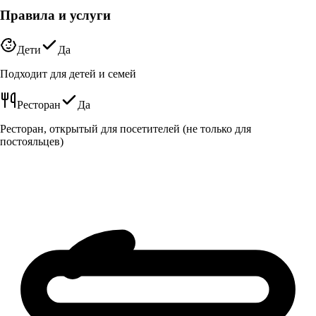
Правила и услуги
Дети
Да
Подходит для детей и семей
Ресторан
Да
Ресторан, открытый для посетителей (не только для
постояльцев)