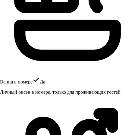
Ванна в номере
Да
Личный онсэн в номере, только для проживающих гостей