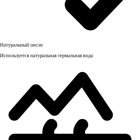
Натуральный онсэн
Используется натуральная термальная вода