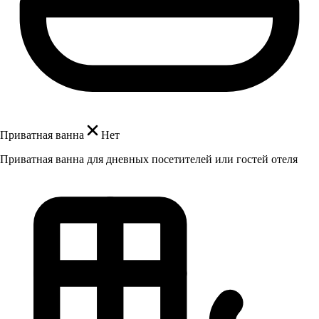
Приватная ванна
Нет
Приватная ванна для дневных посетителей или гостей отеля