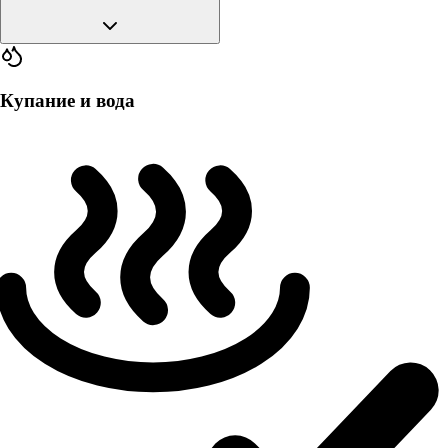
Купание и вода