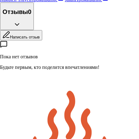
Отзывы
0
Написать отзыв
Пока нет отзывов
Будьте первым, кто поделится впечатлениями!