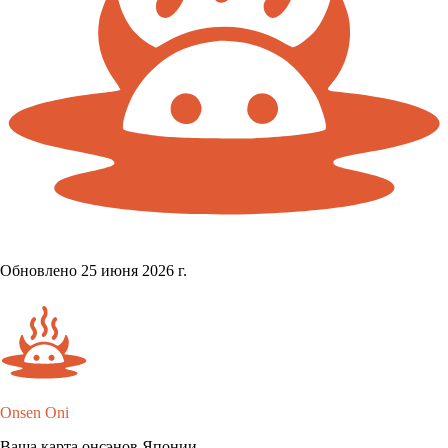
Обновлено 25 июня 2026 г.
Onsen Oni
Ваша карта онсэнов Японии.