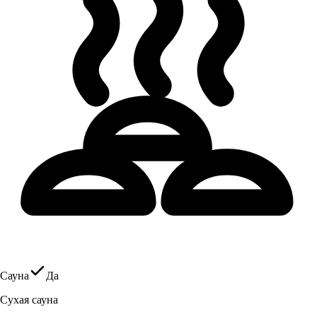
Сауна
Да
Сухая сауна