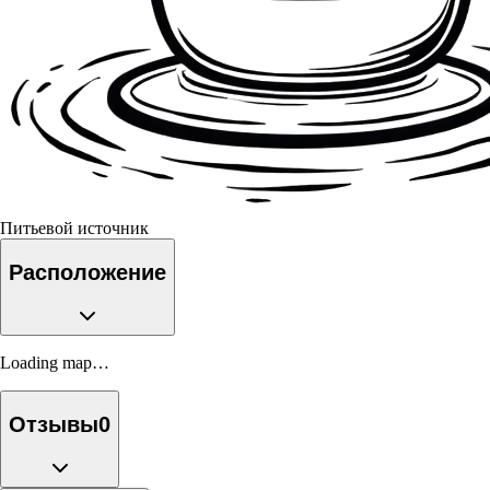
Питьевой источник
Расположение
Loading map…
Отзывы
0