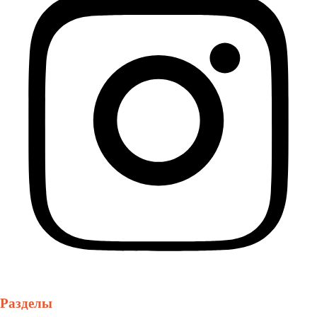
Разделы