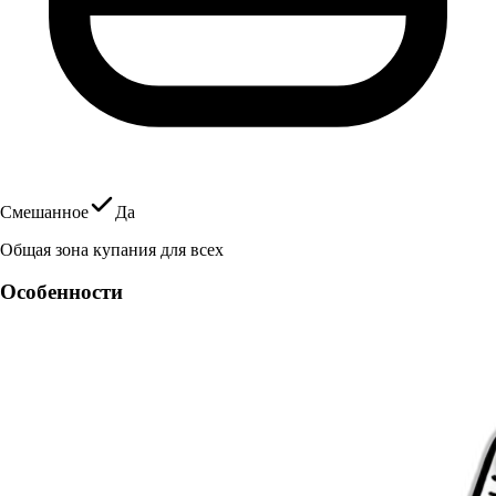
Смешанное
Да
Общая зона купания для всех
Особенности