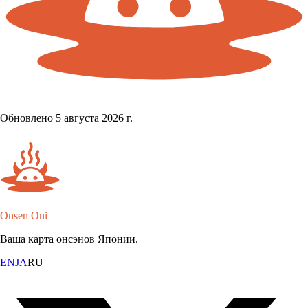
Обновлено 5 августа 2026 г.
Onsen Oni
Ваша карта онсэнов Японии.
EN
JA
RU