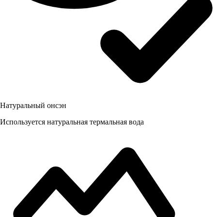
Натуральный онсэн
Используется натуральная термальная вода