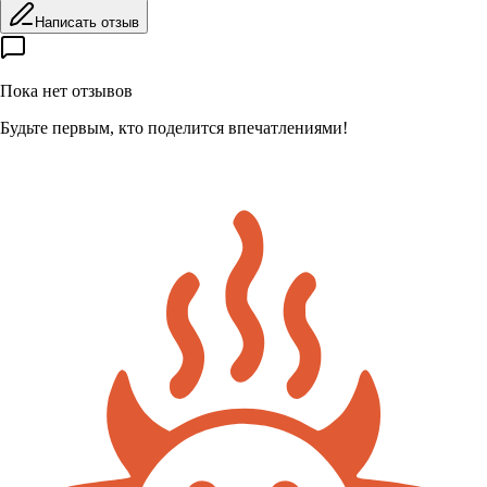
Написать отзыв
Пока нет отзывов
Будьте первым, кто поделится впечатлениями!