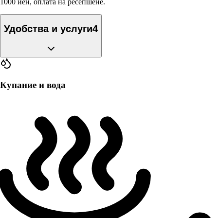
1000 йен, оплата на ресепшене.
Удобства и услуги
4
Купание и вода