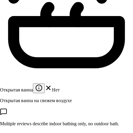
Открытая ванна
Нет
Открытая ванна на свежем воздухе
Multiple reviews describe indoor bathing only, no outdoor bath.