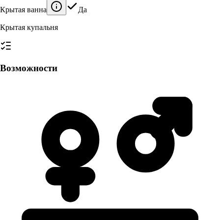
Крытая ванна
Да
Крытая купальня
Возможности