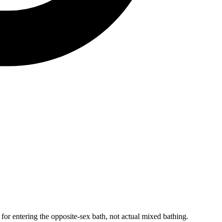
 for entering the opposite-sex bath, not actual mixed bathing.