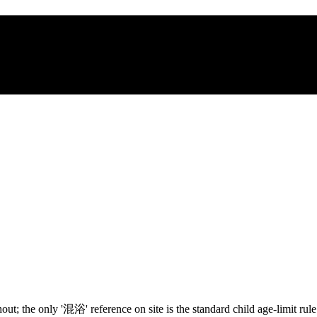
ut; the only '混浴' reference on site is the standard child age-limit rule