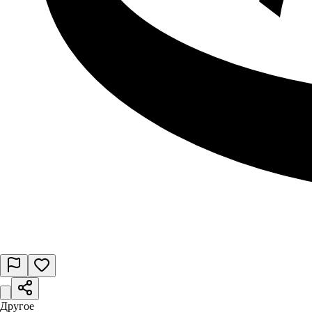
Другое