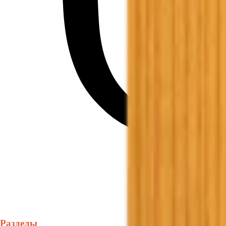
Разделы