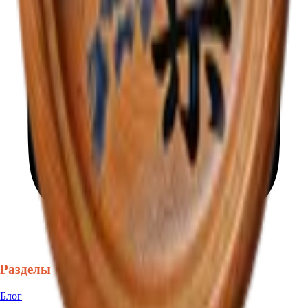
Разделы
Блог