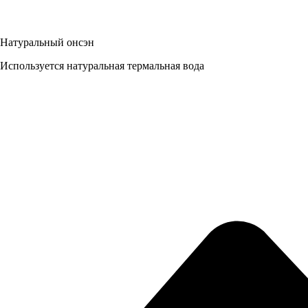
Натуральный онсэн
Используется натуральная термальная вода