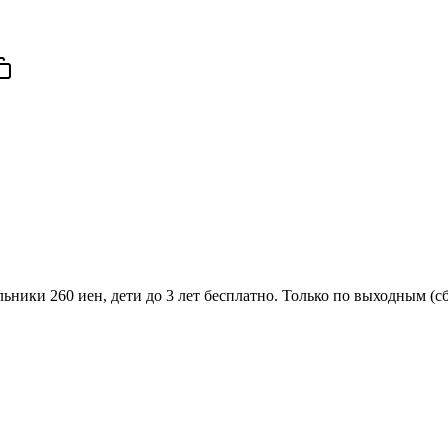
ьники 260 иен, дети до 3 лет бесплатно. Только по выходным (сб