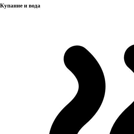
Купание и вода