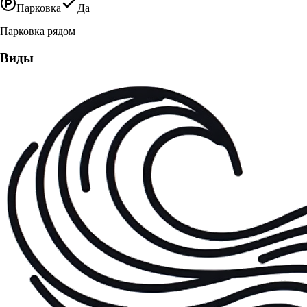
Парковка
Да
Парковка рядом
Виды