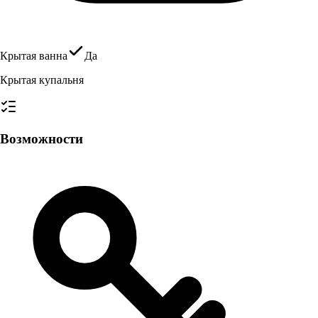
Крытая ванна
Да
Крытая купальня
Возможности