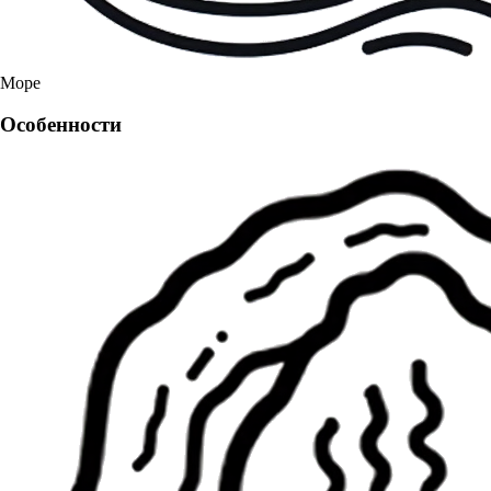
Море
Особенности