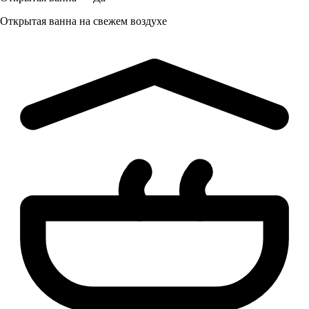
Открытая ванна на свежем воздухе