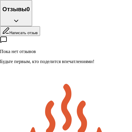
Отзывы
0
Написать отзыв
Пока нет отзывов
Будьте первым, кто поделится впечатлениями!