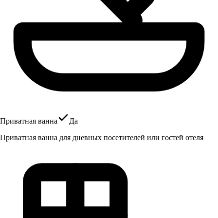
Приватная ванна
Да
Приватная ванна для дневных посетителей или гостей отеля