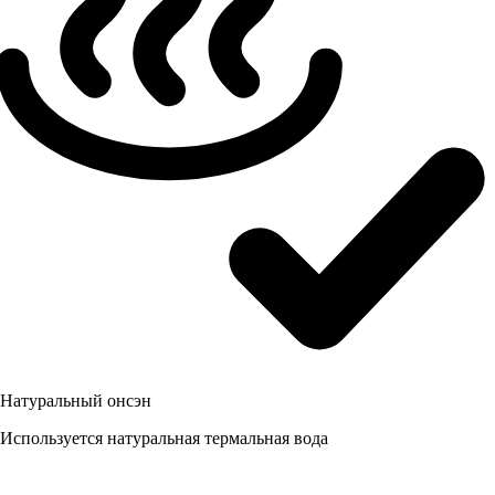
Натуральный онсэн
Используется натуральная термальная вода