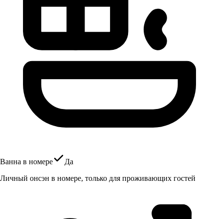
Ванна в номере
Да
Личный онсэн в номере, только для проживающих гостей