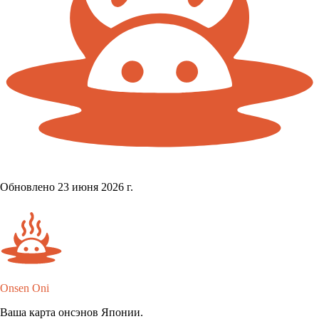
Обновлено 23 июня 2026 г.
Onsen Oni
Ваша карта онсэнов Японии.