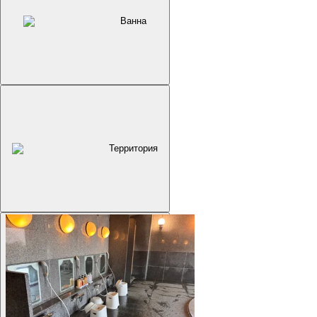
Ванна
Территория