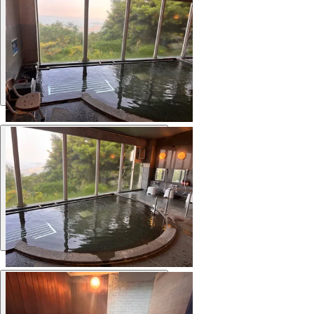
Ванна
Ванна