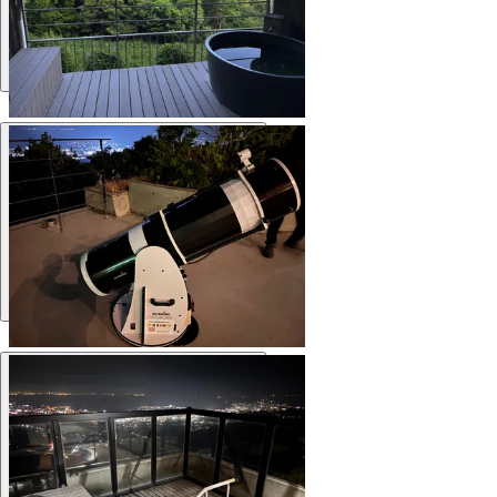
Комната
Территория