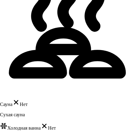
Сауна
Нет
Сухая сауна
Холодная ванна
Нет