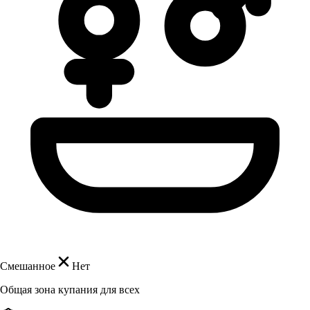
Смешанное
Нет
Общая зона купания для всех