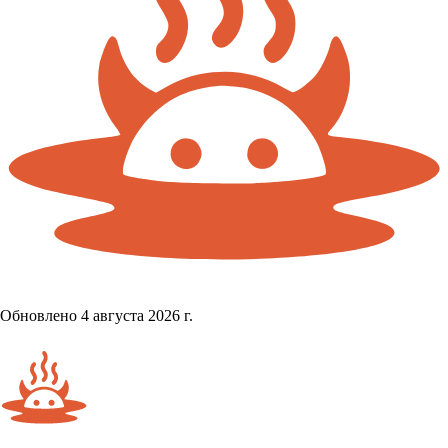
Обновлено 4 августа 2026 г.