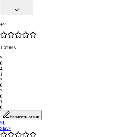
4.0
1 отзыв
5
0
4
1
3
0
2
0
1
0
Написать отзыв
SL
Slava