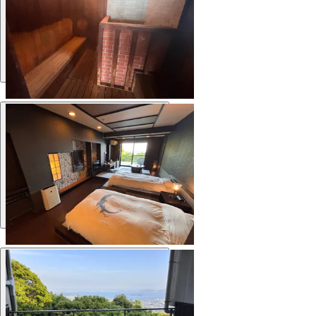
Ванна
Комната