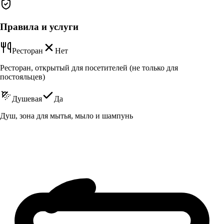
Правила и услуги
Ресторан
Нет
Ресторан, открытый для посетителей (не только для
постояльцев)
Душевая
Да
Душ, зона для мытья, мыло и шампунь