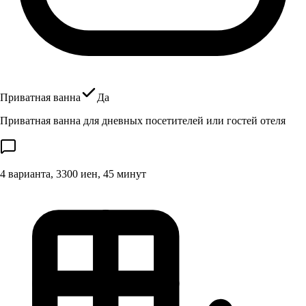
Приватная ванна
Да
Приватная ванна для дневных посетителей или гостей отеля
4 варианта, 3300 иен, 45 минут