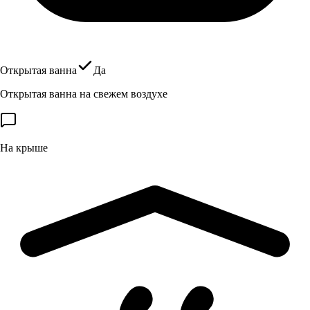
Открытая ванна
Да
Открытая ванна на свежем воздухе
На крыше