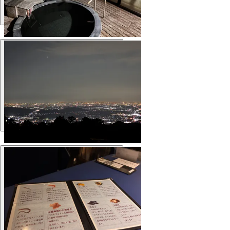
Ванна
Ванна