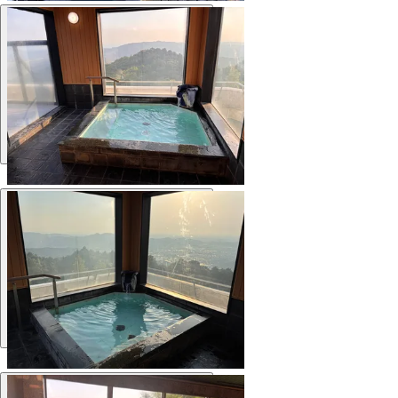
Ванна
Ванна
Ванна