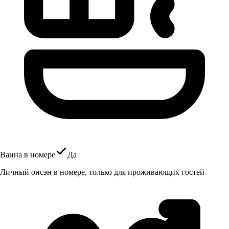
Ванна в номере
Да
Личный онсэн в номере, только для проживающих гостей