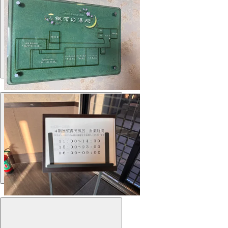
Территория
Территория