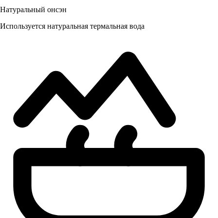
Натуральный онсэн
Используется натуральная термальная вода