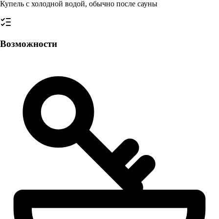
Купель с холодной водой, обычно после сауны
Возможности