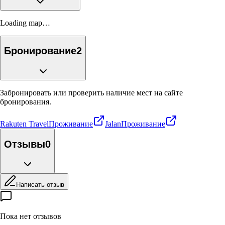
Loading map…
Бронирование
2
Забронировать или проверить наличие мест на сайте
бронирования.
Rakuten Travel
Проживание
Jalan
Проживание
Отзывы
0
Написать отзыв
Пока нет отзывов