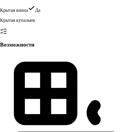
Крытая ванна
Да
Крытая купальня
Возможности