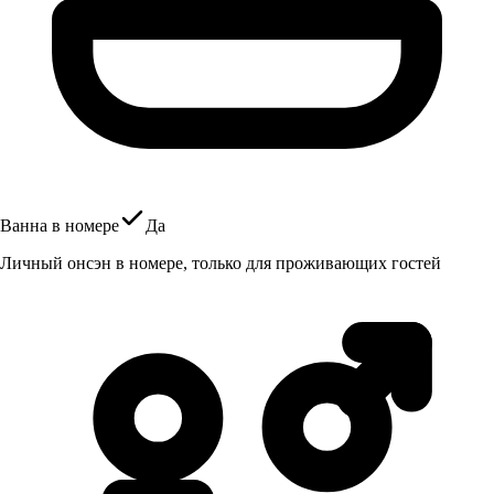
Ванна в номере
Да
Личный онсэн в номере, только для проживающих гостей