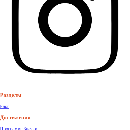
Разделы
Блог
Достижения
Программы
Значки