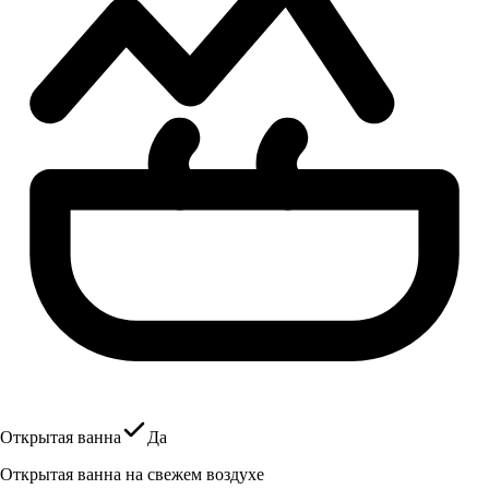
Открытая ванна
Да
Открытая ванна на свежем воздухе