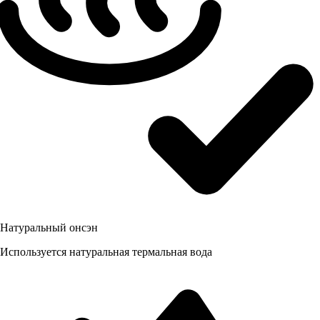
Натуральный онсэн
Используется натуральная термальная вода