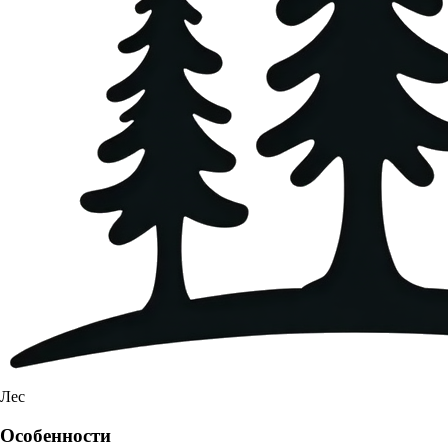
Лес
Особенности