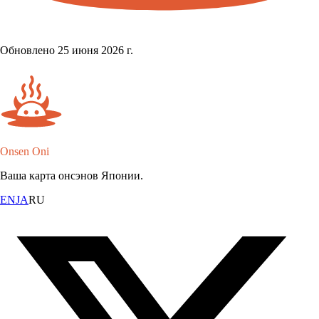
Обновлено 25 июня 2026 г.
Onsen Oni
Ваша карта онсэнов Японии.
EN
JA
RU