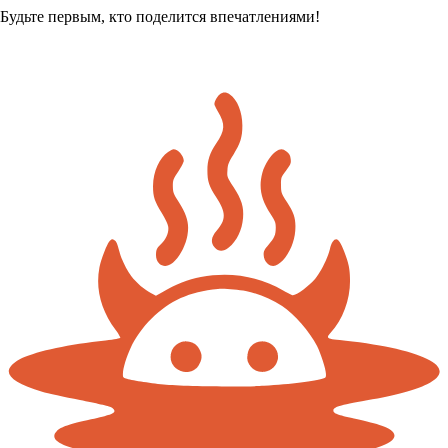
Будьте первым, кто поделится впечатлениями!