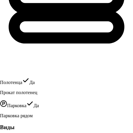
Полотенца
Да
Прокат полотенец
Парковка
Да
Парковка рядом
Виды