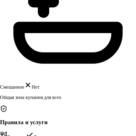
Смешанное
Нет
Общая зона купания для всех
Правила и услуги