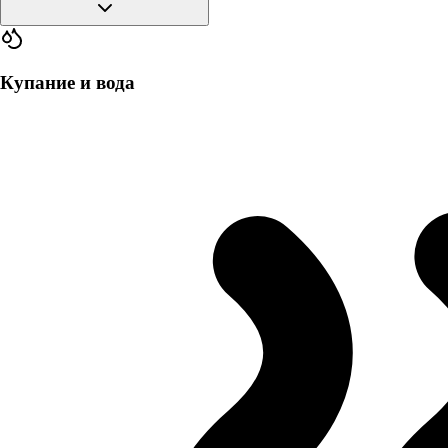
Купание и вода