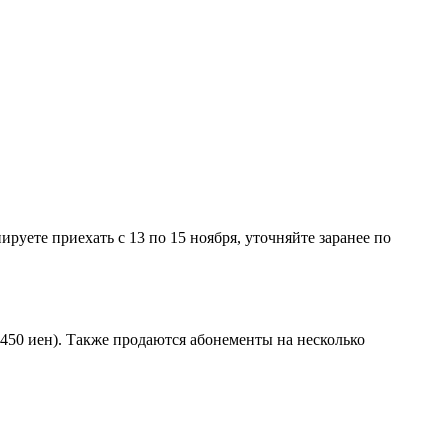
ируете приехать с 13 по 15 ноября, уточняйте заранее по
 450 иен). Также продаются абонементы на несколько