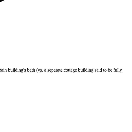
n building's bath (vs. a separate cottage building said to be fully