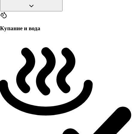
Купание и вода