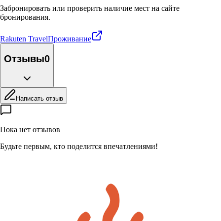
Забронировать или проверить наличие мест на сайте
бронирования.
Rakuten Travel
Проживание
Отзывы
0
Написать отзыв
Пока нет отзывов
Будьте первым, кто поделится впечатлениями!