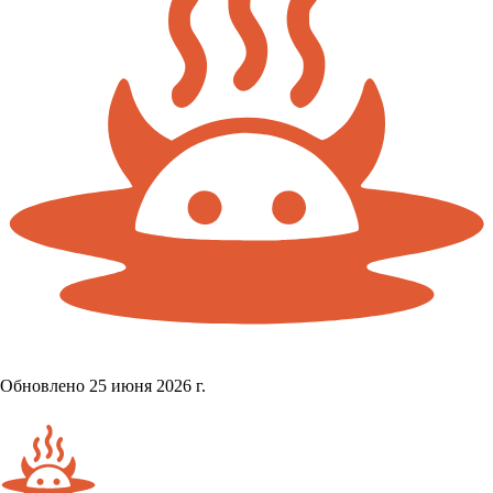
Обновлено 25 июня 2026 г.