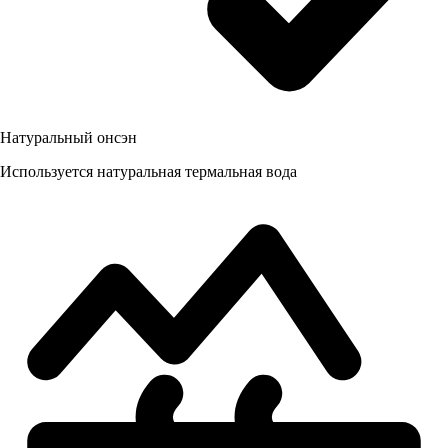
Натуральный онсэн
Используется натуральная термальная вода