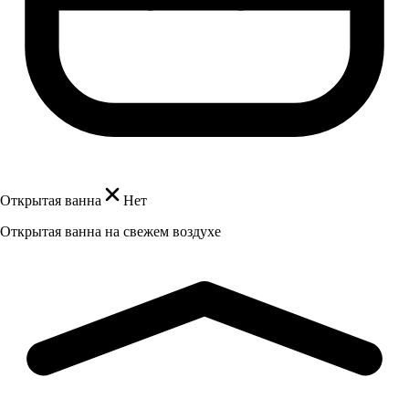
Открытая ванна
Нет
Открытая ванна на свежем воздухе