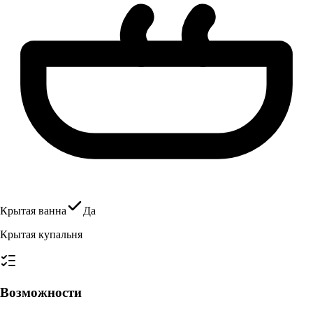
Крытая ванна
Да
Крытая купальня
Возможности