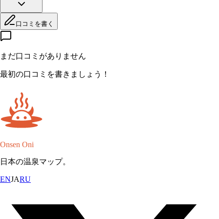
口コミを書く
まだ口コミがありません
最初の口コミを書きましょう！
Onsen Oni
日本の温泉マップ。
EN
JA
RU