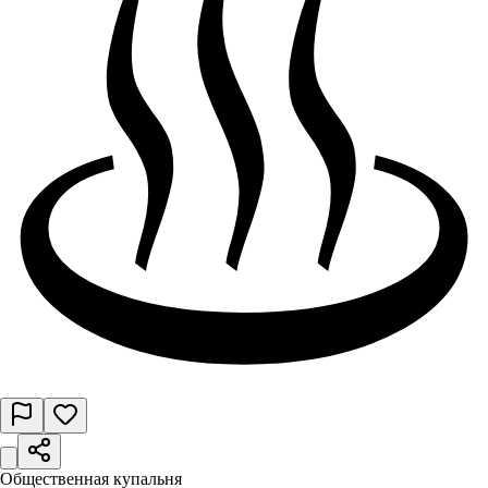
Общественная купальня