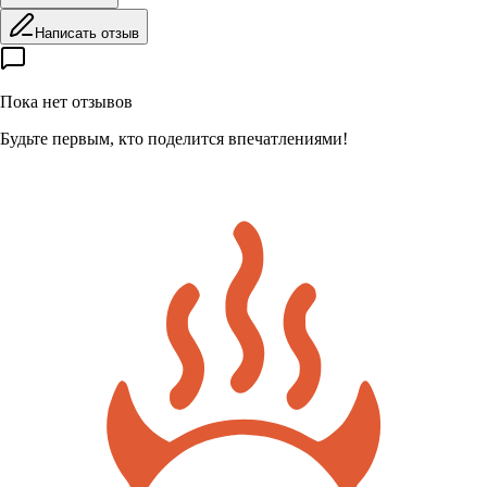
Написать отзыв
Пока нет отзывов
Будьте первым, кто поделится впечатлениями!