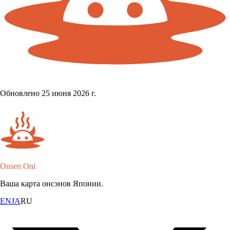
Обновлено 25 июня 2026 г.
Onsen Oni
Ваша карта онсэнов Японии.
EN
JA
RU