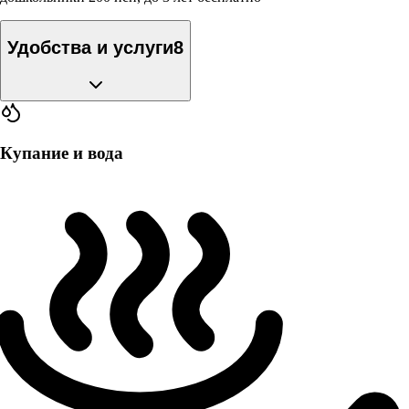
Удобства и услуги
8
Купание и вода