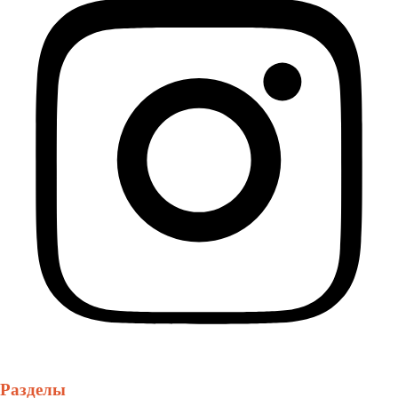
Разделы