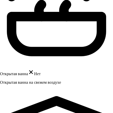
Открытая ванна
Нет
Открытая ванна на свежем воздухе