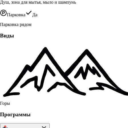
Душ, зона для мытья, мыло и шампунь
Парковка
Да
Парковка рядом
Виды
Горы
Программы