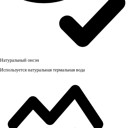
Натуральный онсэн
Используется натуральная термальная вода