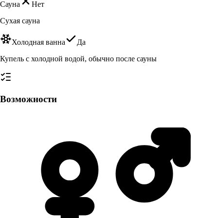
Сауна
Нет
Сухая сауна
Холодная ванна
Да
Купель с холодной водой, обычно после сауны
Возможности