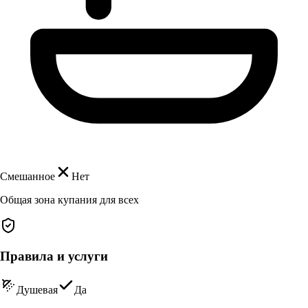
Смешанное
Нет
Общая зона купания для всех
Правила и услуги
Душевая
Да