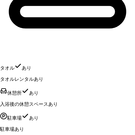
タオル
あり
タオルレンタルあり
休憩所
あり
入浴後の休憩スペースあり
駐車場
あり
駐車場あり