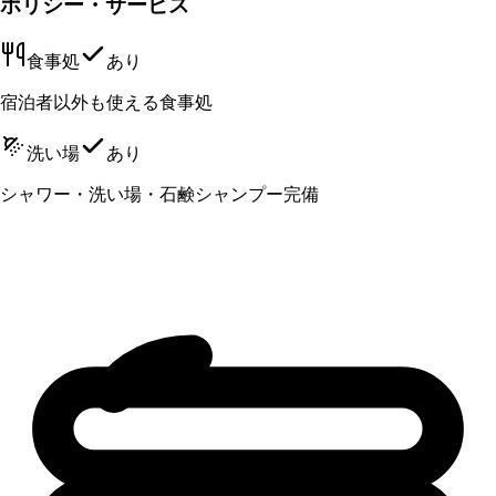
ポリシー・サービス
食事処
あり
宿泊者以外も使える食事処
洗い場
あり
シャワー・洗い場・石鹸シャンプー完備