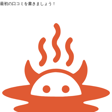
最初の口コミを書きましょう！