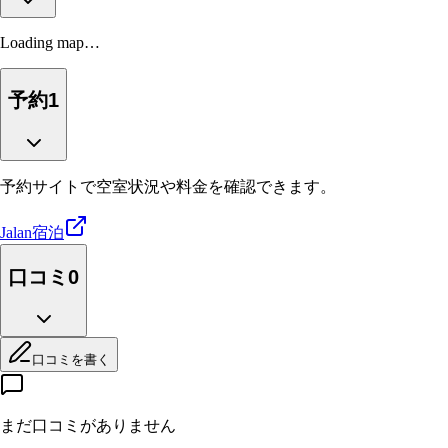
Loading map…
予約
1
予約サイトで空室状況や料金を確認できます。
Jalan
宿泊
口コミ
0
口コミを書く
まだ口コミがありません