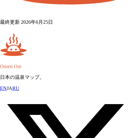
最終更新 2026年6月25日
Onsen Oni
日本の温泉マップ。
EN
JA
RU