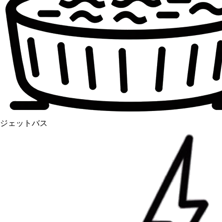
ジェットバス