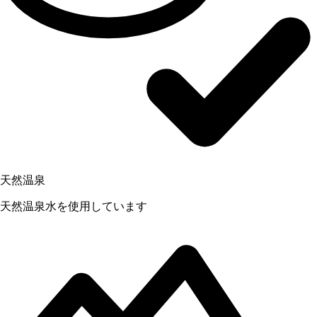
天然温泉
天然温泉水を使用しています