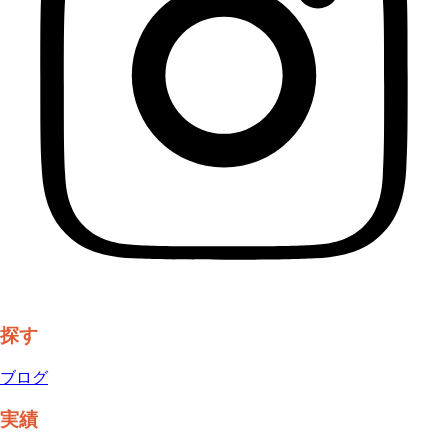
探す
ブログ
実績