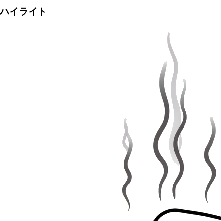
ハイライト