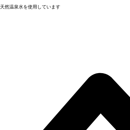
天然温泉水を使用しています