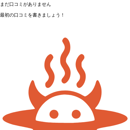
まだ口コミがありません
最初の口コミを書きましょう！