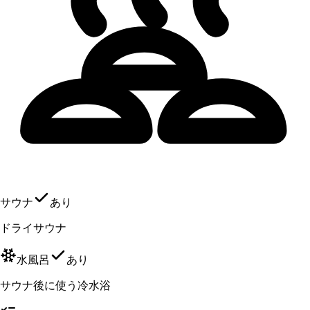
サウナ
あり
ドライサウナ
水風呂
あり
サウナ後に使う冷水浴