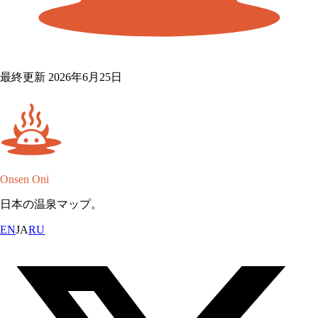
最終更新 2026年6月25日
Onsen Oni
日本の温泉マップ。
EN
JA
RU