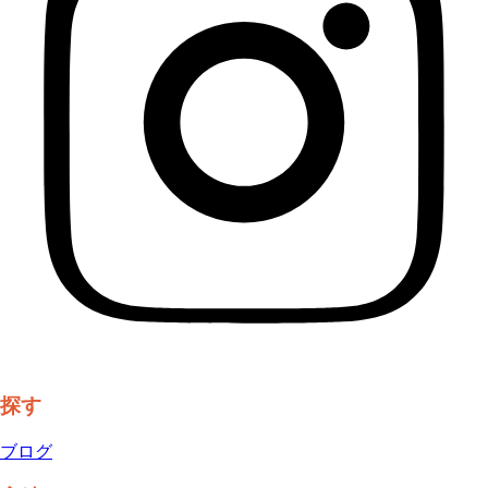
探す
ブログ