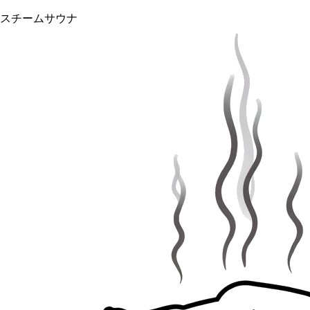
スチームサウナ