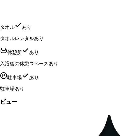
タオル
あり
タオルレンタルあり
休憩所
あり
入浴後の休憩スペースあり
駐車場
あり
駐車場あり
ビュー