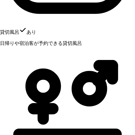
貸切風呂
あり
日帰りや宿泊客が予約できる貸切風呂