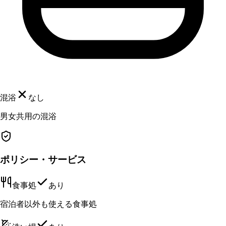
混浴
なし
男女共用の混浴
ポリシー・サービス
食事処
あり
宿泊者以外も使える食事処