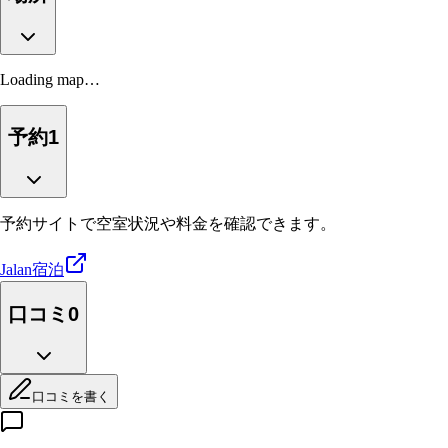
Loading map…
予約
1
予約サイトで空室状況や料金を確認できます。
Jalan
宿泊
口コミ
0
口コミを書く