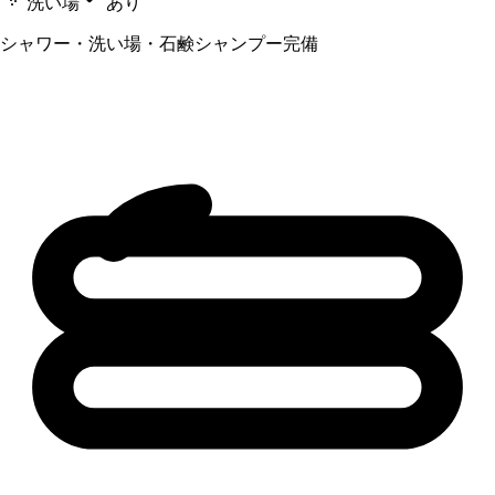
洗い場
あり
シャワー・洗い場・石鹸シャンプー完備