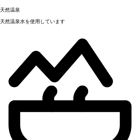
天然温泉
天然温泉水を使用しています